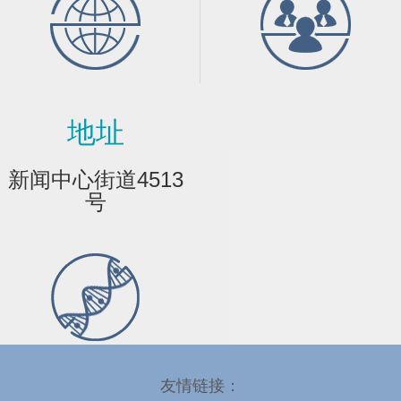
地址
新闻中心街道4513
号
友情链接：