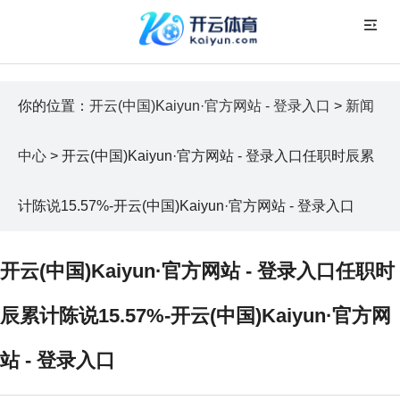
你的位置：
开云(中国)Kaiyun·官方网站 - 登录入口
>
新闻
中心
> 开云(中国)Kaiyun·官方网站 - 登录入口任职时辰累
计陈说15.57%-开云(中国)Kaiyun·官方网站 - 登录入口
开云(中国)Kaiyun·官方网站 - 登录入口任职时
辰累计陈说15.57%-开云(中国)Kaiyun·官方网
站 - 登录入口