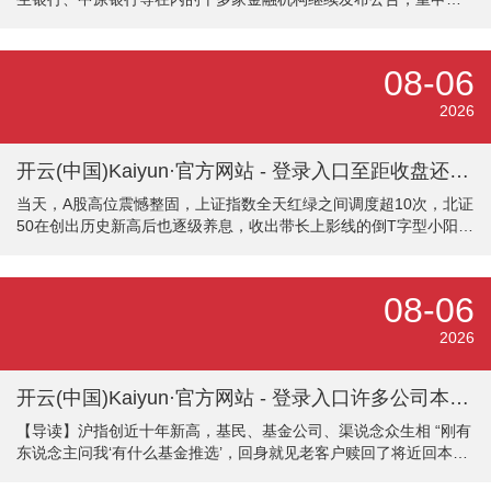
用卡资金严禁流入股市等投资鸿沟。 事实上，监管部门此前早已发
漂后深信用卡资金不可用于购房、投资等鸿沟。2022年6月发布的
《对于进一步促进信用卡业务法度健康发展的见告》提议，要严格
08-06
管控资金流向，信用卡资金不得用于偿还贷款、投资等鸿沟，严禁
流入策略限制大要阻截性鸿沟。 “信用卡资金本体是短期蓦地信贷，
2026
若被永远占用用于投资，将歪曲信贷结构，影响银行流动性处
理。”8月19日，针对银行
开云(中国)Kaiyun·官方网站 - 登录入口至距收盘还有1个多小时的时分倏得放量急挫-开云(中国)Kaiyun·官方网站 - 登录入口
当天，A股高位震憾整固，上证指数全天红绿之间调度超10次，北证
50在创出历史新高后也逐级养息，收出带长上影线的倒T字型小阳
线，深证成指、创业板指等也微幅飘绿，成交小幅萎缩至2.64万亿
元。 盘面上，枉然电子、玄色家电、动物保健、多元金融等板块涨
幅居前，医疗工作、玻璃玻纤、保障、航空装备等板块跌幅居前。
08-06
数据清晰，机械竖立行业得到逾65亿元主力资金净流入，盘算推算
机、汽车均得到超50亿元净流入，家用电器、食物饮料也齐得到超
2026
40亿元净流入，轻工制造则相连13日得到净流入。国防军工遭主力
资金净流出逾
开云(中国)Kaiyun·官方网站 - 登录入口许多公司本年压力其实挺大的-开云(中国)Kaiyun·官方网站 - 登录入口
【导读】沪指创近十年新高，基民、基金公司、渠说念众生相 “刚有
东说念主问我‘有什么基金推选’，回身就见老客户赎回了将近回本的
居品，说‘落袋为安最褂讪’。这真的一半火焰一半海水！”一位银行答