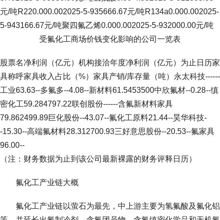
元/吨R220.000.002025-5-935666.67元/吨R134a0.000.002025-
5-943166.67元/吨聚四氟乙烯0.000.002025-5-932000.00元/吨
受氟化工商场价钱变化影响的公司一览表
股票名净利润（亿元）机构接洽年度净利润（亿元）为止日历家
具称呼家具收入占比（%）家具产销/库存量（吨）永太科技------
工业63.63--多氟多--4.08--新材料61.5453500中欣氟材--0.28--缜
密化工59.284797.22联创股份------含氟新材料家具
79.862499.89巨化股份--43.07--氟化工原料21.44--昊华科技-
-15.30--高端氟材料28.312700.93三好意思股份--20.53--氟家具
96.00--
（注：财务数据为止到该公司最新裸露的财务评释日历）
氟化工产业链大概
氟化工产业链以萤石为最先，中上游主要为氢氟酸及氟化铝
等，并延长出氟制冷剂、含氟团员物、含氟缜密化学品和无机氟